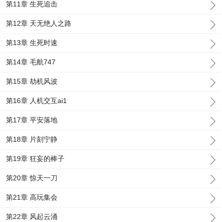
第11章 生死追击
第12章 天无绝人之路
第13章 生死时速
第14章 毛航747
第15章 劫机风波
第16章 人机交互ai1
第17章 平安落地
第18章 片刻宁静
第19章 狂妄的棒子
第20章 惊天一刀
第21章 高玩集会
第22章 风起云涌