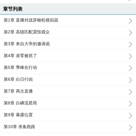
章节列表
第1章 直播对战穿梭机模拟器
第2章 高级匹配震惊观众
第3章 来自大帝的邀请函
第4章 凌零被抓了
第5章 季峰在行动
第6章 白日行凶
第7章 再次直播
第8章 白磷流星雨
第9章 暴露位置
第10章 准备跑路