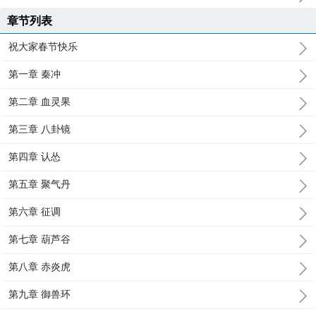
章节列表
祝大家春节快乐
第一章 秦冲
第二章 血灵果
第三章 八卦镜
第四章 认怂
第五章 聚气丹
第六章 征调
第七章 葫芦谷
第八章 赤炎虎
第九章 御兽环