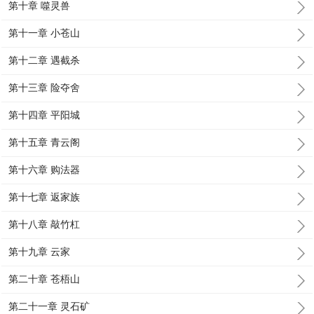
第十章 噬灵兽
第十一章 小苍山
第十二章 遇截杀
第十三章 险夺舍
第十四章 平阳城
第十五章 青云阁
第十六章 购法器
第十七章 返家族
第十八章 敲竹杠
第十九章 云家
第二十章 苍梧山
第二十一章 灵石矿