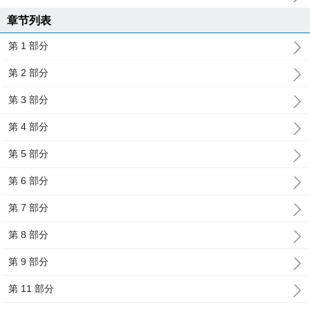
章节列表
第 1 部分
第 2 部分
第 3 部分
第 4 部分
第 5 部分
第 6 部分
第 7 部分
第 8 部分
第 9 部分
第 11 部分