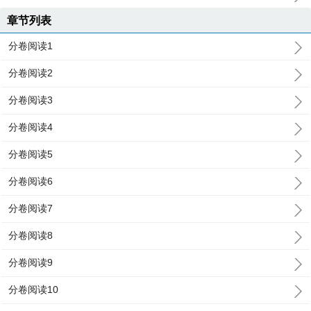
章节列表
分卷阅读1
分卷阅读2
分卷阅读3
分卷阅读4
分卷阅读5
分卷阅读6
分卷阅读7
分卷阅读8
分卷阅读9
分卷阅读10