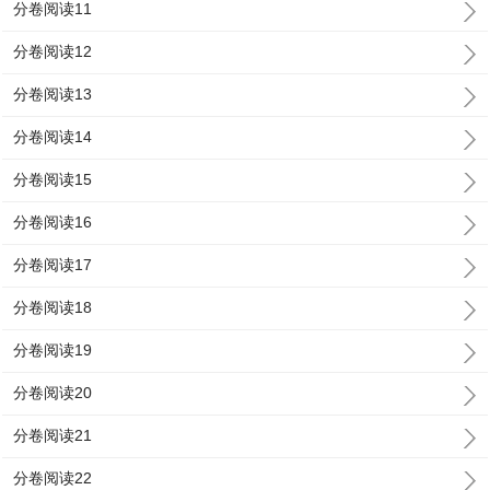
分卷阅读11
分卷阅读12
分卷阅读13
分卷阅读14
分卷阅读15
分卷阅读16
分卷阅读17
分卷阅读18
分卷阅读19
分卷阅读20
分卷阅读21
分卷阅读22