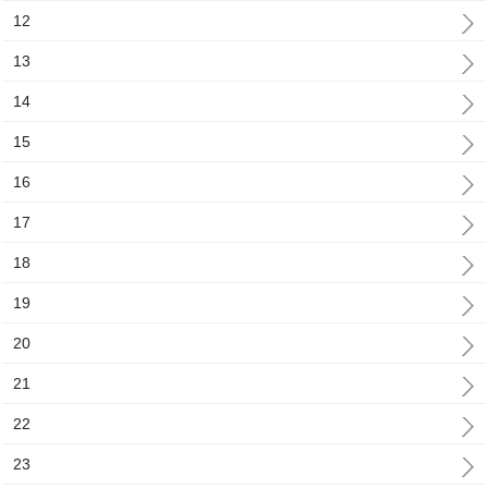
12
13
14
15
16
17
18
19
20
21
22
23