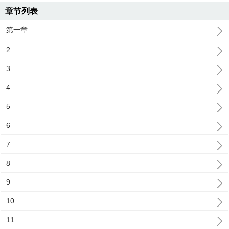
章节列表
第一章
2
3
4
5
6
7
8
9
10
11