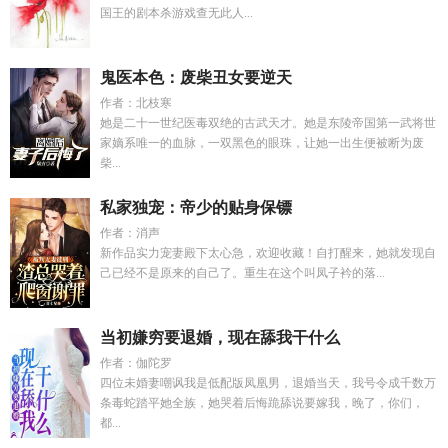
国王的剧本杀游戏查无此人...
鬼医本色：废柴丑女要逆天
作者：北枝寒
她是二十一世纪医毒双绝的古武天才。她是东陵帝国第一武将世
家嫡系唯一的血脉，一双黑色的眼珠，让她一出生便被断为废
柴...
私家独宠：帝少的贴身保镖
作者：消声
新作品实力宠妻殿下太心急，欢迎收藏！自打醒来，她就发现自
己已经不是原来的自己了。重生在这个叫凤子衿的落...
当初嫌穷要退婚，现在舔我干什么
作者：伽陀罗
四位未婚妻嘲讽我是低配版凤凰男，退婚当天，我号令成千数万
条毒蛇踏平她全族，她哭着后悔跪舔说要嫁我，晚了，你们，
都...