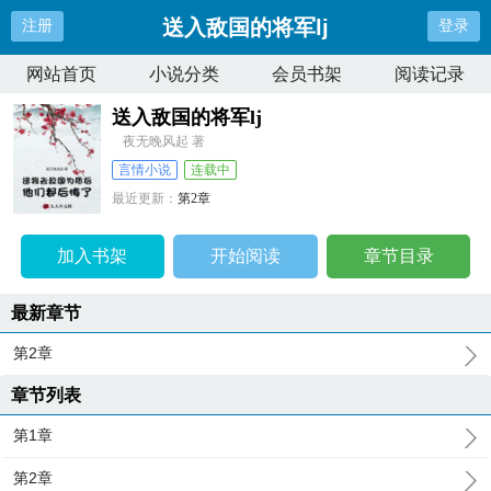
送入敌国的将军lj
注册
登录
网站首页
小说分类
会员书架
阅读记录
送入敌国的将军lj
夜无晚风起 著
言情小说
连载中
最近更新：
第2章
更新时间：
2024-04-03 11:05:53
加入书架
开始阅读
章节目录
最新章节
第2章
章节列表
第1章
第2章