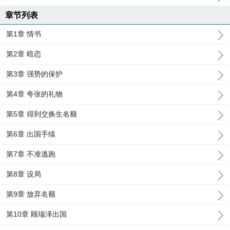
章节列表
第1章 情书
第2章 暗恋
第3章 强势的保护
第4章 夸张的礼物
第5章 得到交换生名额
第6章 出国手续
第7章 不准逃跑
第8章 设局
第9章 放弃名额
第10章 顾瑞泽出国