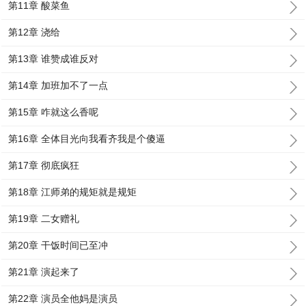
第11章 酸菜鱼
第12章 浇给
第13章 谁赞成谁反对
第14章 加班加不了一点
第15章 咋就这么香呢
第16章 全体目光向我看齐我是个傻逼
第17章 彻底疯狂
第18章 江师弟的规矩就是规矩
第19章 二女赠礼
第20章 干饭时间已至冲
第21章 演起来了
第22章 演员全他妈是演员