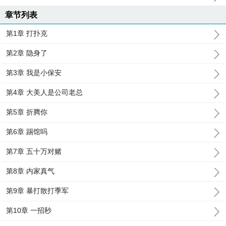
章节列表
第1章 打扑克
第2章 隐身了
第3章 我是小保安
第4章 大美人是公司老总
第5章 折腾你
第6章 踢馆吗
第7章 五十万对赌
第8章 内家真气
第9章 暴打散打季军
第10章 一招秒