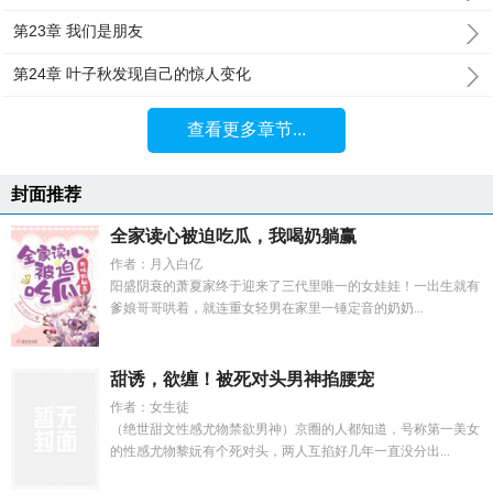
第23章 我们是朋友
第24章 叶子秋发现自己的惊人变化
查看更多章节...
封面推荐
全家读心被迫吃瓜，我喝奶躺赢
作者：月入白亿
阳盛阴衰的萧夏家终于迎来了三代里唯一的女娃娃！一出生就有
爹娘哥哥哄着，就连重女轻男在家里一锤定音的奶奶...
甜诱，欲缠！被死对头男神掐腰宠
作者：女生徒
（绝世甜文性感尤物禁欲男神）京圈的人都知道，号称第一美女
的性感尤物黎妧有个死对头，两人互掐好几年一直没分出...