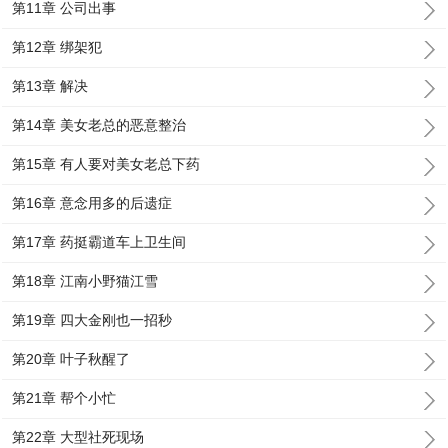
第11章 公司出事
第12章 绑架犯
第13章 解决
第14章 美女老总的恶意整治
第15章 有人要对美女老总下药
第16章 意念用多的后遗症
第17章 药挺霸道车上卫生间
第18章 江南小野猫江雪
第19章 四大金刚也一招秒
第20章 叶子秋醒了
第21章 帮个小忙
第22章 大型社死现场