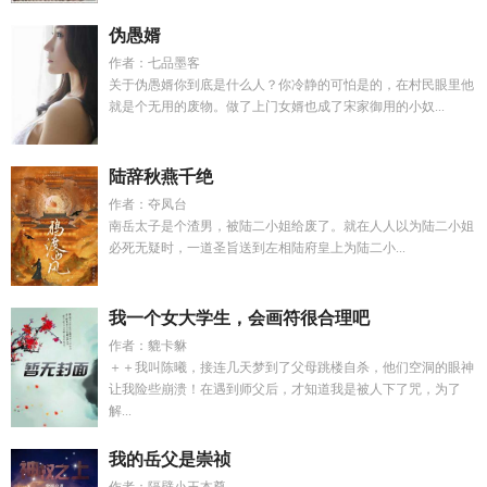
伪愚婿
作者：七品墨客
关于伪愚婿你到底是什么人？你冷静的可怕是的，在村民眼里他
就是个无用的废物。做了上门女婿也成了宋家御用的小奴...
陆辞秋燕千绝
作者：夺凤台
南岳太子是个渣男，被陆二小姐给废了。就在人人以为陆二小姐
必死无疑时，一道圣旨送到左相陆府皇上为陆二小...
我一个女大学生，会画符很合理吧
作者：貔卡貅
＋＋我叫陈曦，接连几天梦到了父母跳楼自杀，他们空洞的眼神
让我险些崩溃！在遇到师父后，才知道我是被人下了咒，为了
解...
我的岳父是崇祯