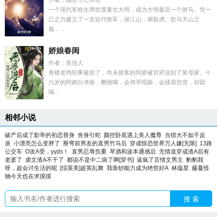
作者：隔壁小王本尊
一个现代军校生周世显重生大明，成为大明最后一个驸马。凭一
己之力建立了一支近代铁军，保江山，驱鞑虏。饮马天山之
巅，...
娇娘春闺
作者：笑佳人
青楼老鸨犯事被抓了，尚未接客的阿娇被官府送回了舅母家。十
六岁的阿娇白净脸，樱桃嘴，会弹琴唱曲，会揉肩捏背，却因
喝...
相邻小说
破产后成了影帝的初恋替身
舍身引蛇
颜控卧底遇上美人魔尊
当猎犬不如干反
派
小漂亮怎么变胖了
掰弯前男友的直男竹马后
穿成惊恐世界万人嫌[无限]
13路
公交车
O攻A受，yyds！
直男忍辱负重
琴酒和波本通感后
无情道穿成渣A后有
老婆了
虐文渣A不干了
都说不是中二病了啊[穿书]
逼疯了言情文男主
豹豹我
呀，超会讨生活的呢
[综英美]超英乱舞
我靠钞能力成为绝世好A
林蕴星
藤蔓怪
物今天也在求摸摸
搜 索