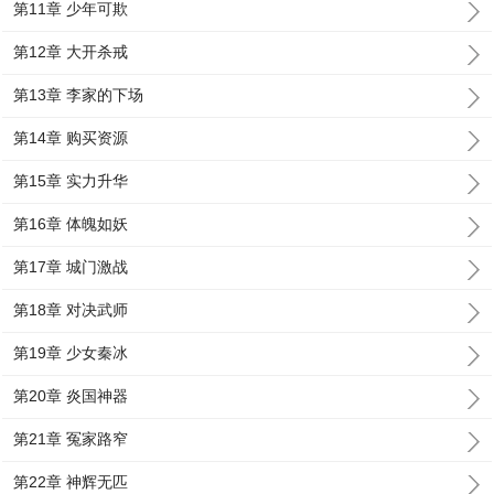
第11章 少年可欺
第12章 大开杀戒
第13章 李家的下场
第14章 购买资源
第15章 实力升华
第16章 体魄如妖
第17章 城门激战
第18章 对决武师
第19章 少女秦冰
第20章 炎国神器
第21章 冤家路窄
第22章 神辉无匹