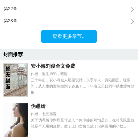
第22章
第23章
查看更多章节...
封面推荐
安小海刘俊全文免费
作者：重生1993，暗海
三十年前，安小海被人层层设计，失手杀人，身陷囹圄。眨眼
间，从人生的巅峰跌到了谷底！二十年暗无天日的牢狱生涯将他
摧...
伪愚婿
作者：七品墨客
关于伪愚婿你到底是什么人？你冷静的可怕是的，在村民眼里他
就是个无用的废物。做了上门女婿也成了宋家御用的小奴...