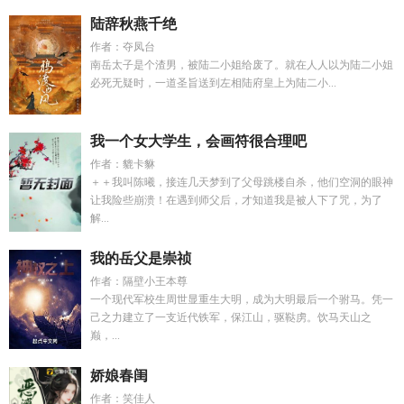
陆辞秋燕千绝
作者：夺凤台
南岳太子是个渣男，被陆二小姐给废了。就在人人以为陆二小姐
必死无疑时，一道圣旨送到左相陆府皇上为陆二小...
我一个女大学生，会画符很合理吧
作者：貔卡貅
＋＋我叫陈曦，接连几天梦到了父母跳楼自杀，他们空洞的眼神
让我险些崩溃！在遇到师父后，才知道我是被人下了咒，为了
解...
我的岳父是崇祯
作者：隔壁小王本尊
一个现代军校生周世显重生大明，成为大明最后一个驸马。凭一
己之力建立了一支近代铁军，保江山，驱鞑虏。饮马天山之
巅，...
娇娘春闺
作者：笑佳人