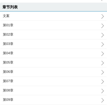
章节列表
文案
第01章
第02章
第03章
第04章
第05章
第06章
第07章
第08章
第09章