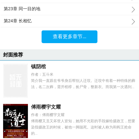
第23章 同一目的地
第24章 长相忆
查看更多章节...
封面推荐
镇阴棺
作者：五斗米
简介我一直跟在爷爷身后帮别人迁坟。迁坟中有着一种特殊的葬
法，名二次葬，需开棺椁，捡尸骨，整新衣。而我第一次遇到...
傅雨樱宇文耀
作者：傅雨樱宇文耀
傅雨樱又丑又坏世人皆知，她用不光彩的手段嫁给摄政王，想要
染指摄政王的时候，被他一脚踹死。这时被人称为和阎王抢命
的...