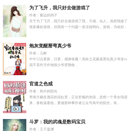
为了飞升，我只好去做游戏了
作者：窗边的鸽子
关于为了飞升，我只好去做游戏了我，方城，仙人。虽然我做了
很多爆款游戏，但我有一个问题一直没搞明白。游戏，为啥好...
炮灰觉醒掰弯真少爷
作者：几树
中午12点更新，日更，感谢收藏！高岭之花被逼黑化真少爷攻vs
混不吝作天作地假少爷受预收...
官道之色戒
作者：风中的阳光
李南方躺在酒店的浴缸里，正在舒服的泡澡，忽然一个美女闯进
来，拿枪逼着他，要做那种事作者公众号风中的阳光，有...
斗罗：我的武魂是数码宝贝
作者：王子凝渊