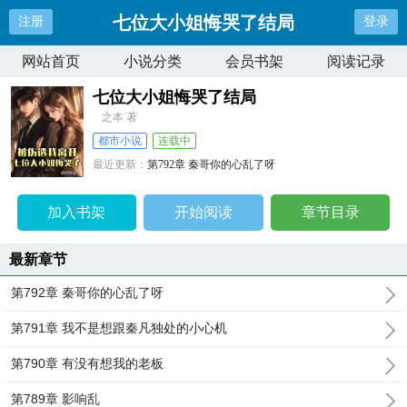
七位大小姐悔哭了结局
注册
登录
网站首页
小说分类
会员书架
阅读记录
七位大小姐悔哭了结局
之本 著
都市小说
连载中
最近更新：
第792章 秦哥你的心乱了呀
更新时间：
2025-04-08 00:29:49
加入书架
开始阅读
章节目录
最新章节
第792章 秦哥你的心乱了呀
第791章 我不是想跟秦凡独处的小心机
第790章 有没有想我的老板
第789章 影响乱