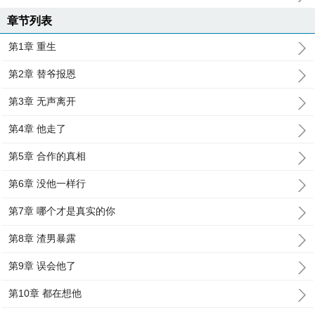
章节列表
第1章 重生
第2章 替爷报恩
第3章 无声离开
第4章 他走了
第5章 合作的真相
第6章 没他一样行
第7章 哪个才是真实的你
第8章 渣男暴露
第9章 误会他了
第10章 都在想他