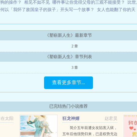
奶狗的操作？
相见不如不见
哪件事让你觉得父母的三观不能接受？
比世
费观看全集
家人偏宠表妹我奔赴新人生
新人生电影在线看
假死新人生
新人生
如何以「我怀了敌国皇子的孩子」开头写一个故事？
女人也能翻了你的天
新人生
和系统一起在酒厂开启新人生
四合院开启新人生
新人生日礼
彗心觉
年2000纪录片2在线播放
《塑崭新人生》最新章节
2 章
《塑崭新人生》章节列表
3 章
查看更多章节...
已完结热门小说推荐
活在太阳
狂龙神婿
赵君昊
颜罗苍
简介五年前遭女友陷害入狱，
五年后他强势归来，已是权势无边