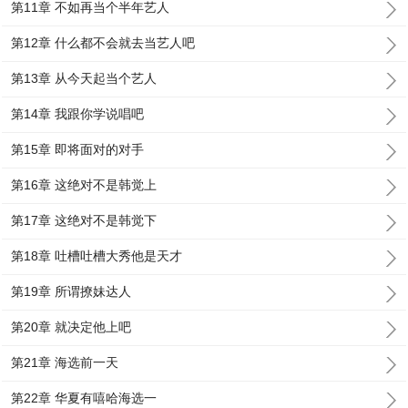
第11章 不如再当个半年艺人
第12章 什么都不会就去当艺人吧
第13章 从今天起当个艺人
第14章 我跟你学说唱吧
第15章 即将面对的对手
第16章 这绝对不是韩觉上
第17章 这绝对不是韩觉下
第18章 吐槽吐槽大秀他是天才
第19章 所谓撩妹达人
第20章 就决定他上吧
第21章 海选前一天
第22章 华夏有嘻哈海选一