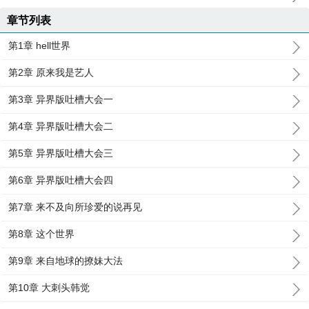
章节列表
第1章 hell世界
第2章 原来我是艺人
第3章 异界版吐槽大会一
第4章 异界版吐槽大会二
第5章 异界版吐槽大会三
第6章 异界版吐槽大会四
第7章 来不及向所珍爱的说再见
第8章 这个世界
第9章 来自地球的撩妹大法
第10章 大刺头韩觉