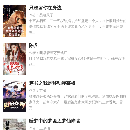
只想留你在身边
作者：桑葚果子
十五岁相识，二十五岁结婚，始终坚定一个人，从校服到婚纱的
爱情容易退缩的女主遇上腹黑又心机的男主…女主想要退出现
在...
陈凡
作者：我掌管着万界钱庄
叮！第1233笔交易完成，完成度800！奖励千年时间万载寿命神
品...
穿书之我是移动弹幕板
作者：芷柚
林甜甜是被亲妈带着一起嫁进豪门的个拖油瓶。然而她妄图和顾
家子女一起争夺家产，最后被顾家大哥发配到岛上种香蕉。看
完...
睡梦中的梦境之梦仙降临
作者：王梦仙