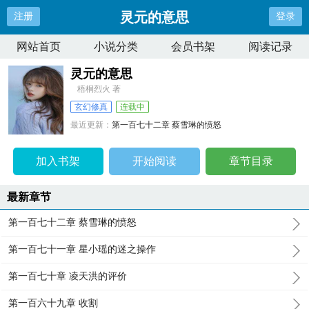
灵元的意思
注册
登录
网站首页
小说分类
会员书架
阅读记录
灵元的意思
梧桐烈火 著
玄幻修真
连载中
最近更新：
第一百七十二章 蔡雪琳的愤怒
更新时间：
2025-04-17 23:01:18
加入书架
开始阅读
章节目录
最新章节
第一百七十二章 蔡雪琳的愤怒
第一百七十一章 星小瑶的迷之操作
第一百七十章 凌天洪的评价
第一百六十九章 收割