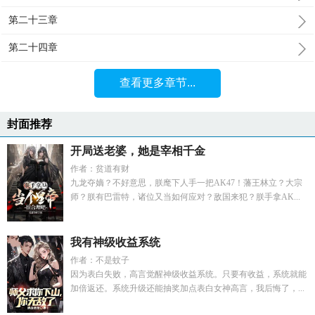
第二十三章
第二十四章
查看更多章节...
封面推荐
开局送老婆，她是宰相千金
作者：贫道有财
九龙夺嫡？不好意思，朕麾下人手一把AK47！藩王林立？大宗
师？朕有巴雷特，诸位又当如何应对？敌国来犯？朕手拿AK...
我有神级收益系统
作者：不是蚊子
因为表白失败，高言觉醒神级收益系统。只要有收益，系统就能
加倍返还。系统升级还能抽奖加点表白女神高言，我后悔了，...