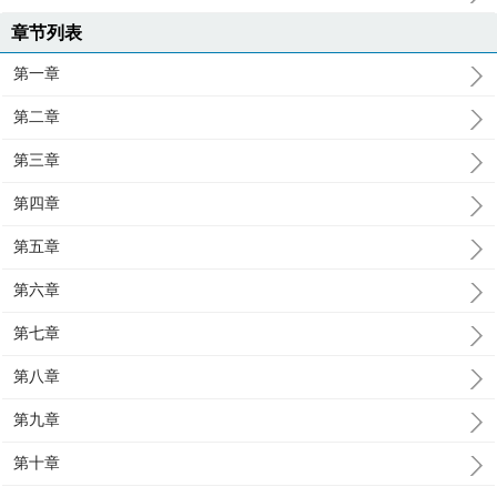
章节列表
第一章
第二章
第三章
第四章
第五章
第六章
第七章
第八章
第九章
第十章