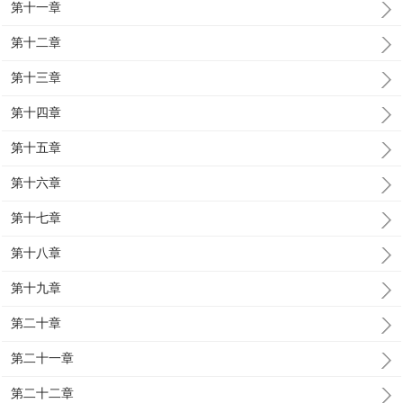
第十一章
第十二章
第十三章
第十四章
第十五章
第十六章
第十七章
第十八章
第十九章
第二十章
第二十一章
第二十二章