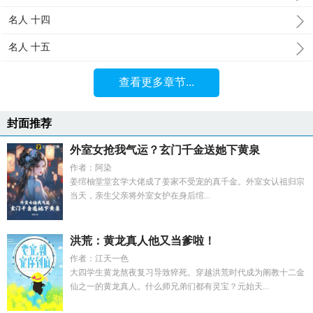
名人 十四
名人 十五
查看更多章节...
封面推荐
外室女抢我气运？玄门千金送她下黄泉
作者：阿染
姜绾柚堂堂玄学大佬成了姜家不受宠的真千金。外室女认祖归宗
当天，亲生父亲将外室女护在身后绾...
洪荒：黄龙真人他又当爹啦！
作者：江天一色
大四学生黄龙熬夜复习导致猝死。穿越洪荒时代成为阐教十二金
仙之一的黄龙真人。什么师兄弟们都有灵宝？元始天...