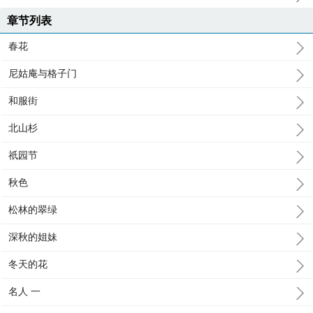
章节列表
春花
尼姑庵与格子门
和服街
北山杉
祇园节
秋色
松林的翠绿
深秋的姐妹
冬天的花
名人 一