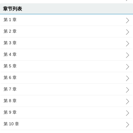
章节列表
第 1 章
第 2 章
第 3 章
第 4 章
第 5 章
第 6 章
第 7 章
第 8 章
第 9 章
第 10 章