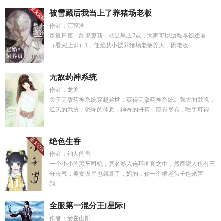
被雪藏后我当上了养猪场老板
作者：江辞渔
尽量日更，如果更新，就是早上7点，大家可以边吃早饭边看
（看完上班）1，任焰从小被养猪场老板养大，因老板...
无敌药神系统
作者：龙关
关于无敌药神系统穿越异世，获得无敌药神系统。强大的武魂，
逆天的武技，恐怖的体质，神奇的丹药，应有尽有，唾手可得...
绝色生香
作者：钓人的鱼
一个小小的黑车司机，莫名卷入连环圈套之中，然而泥人也有三
分火气，美女设局也就算了，妈的，你一个糟老头子也来害
我…...
全服第一混分王[星际]
作者：妾在山阳