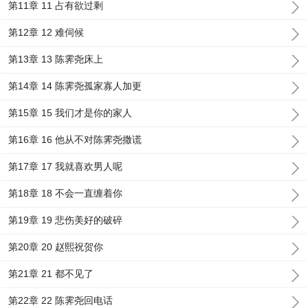
第11章 11 占有欲过剩
第12章 12 难伺候
第13章 13 陈霁尧床上
第14章 14 陈霁尧孤家寡人加更
第15章 15 我们才是你的家人
第16章 16 他从不对陈霁尧撒谎
第17章 17 我就喜欢男人呢
第18章 18 不会一直缠着你
第19章 19 悲伤美好的破碎
第20章 20 赵熙祝贺你
第21章 21 都不见了
第22章 22 陈霁尧回电话