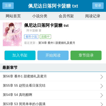
佩尼达日落阿卡菠糖 txt
注册
登录
网站首页
小说分类
会员书架
阅读记录
佩尼达日落阿卡菠糖 txt
阿卡菠糖 著
都市小说
连载中
最近更新：
第56章 番外1 甜蜜婚礼及蜜月
更新时间：
2025-09-01 10:56:05
加入书架
开始阅读
章节目录
最新章节
第56章 番外1 甜蜜婚礼及蜜月
第55章 55 赵熙去看日落完结
第54章 54 真吃醋啊
第53章 53 简简单单的小圆满