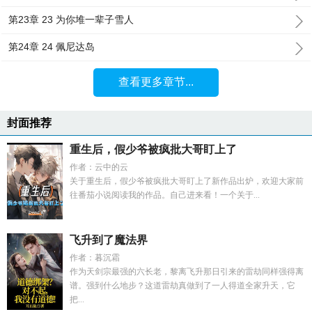
第23章 23 为你堆一辈子雪人
第24章 24 佩尼达岛
查看更多章节...
封面推荐
重生后，假少爷被疯批大哥盯上了
作者：云中的云
关于重生后，假少爷被疯批大哥盯上了新作品出炉，欢迎大家前
往番茄小说阅读我的作品。自己进来看！一个关于...
飞升到了魔法界
作者：暮沉霜
作为天剑宗最强的六长老，黎离飞升那日引来的雷劫同样强得离
谱。强到什么地步？这道雷劫真做到了一人得道全家升天，它
把...