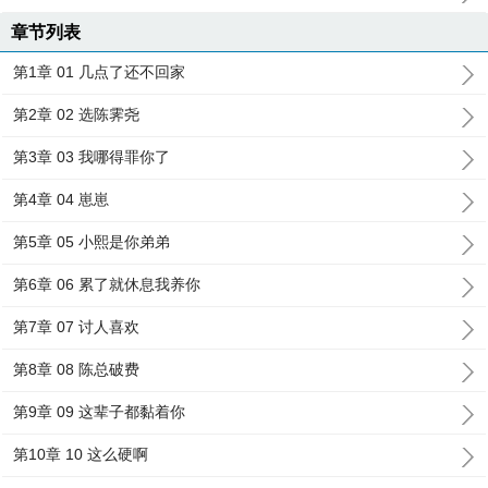
章节列表
第1章 01 几点了还不回家
第2章 02 选陈霁尧
第3章 03 我哪得罪你了
第4章 04 崽崽
第5章 05 小熙是你弟弟
第6章 06 累了就休息我养你
第7章 07 讨人喜欢
第8章 08 陈总破费
第9章 09 这辈子都黏着你
第10章 10 这么硬啊