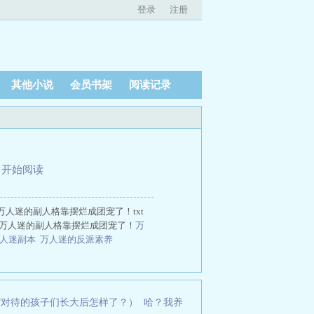
登录
注册
其他小说
会员书架
阅读记录
、
开始阅读
人迷的副人格靠摆烂成团宠了！txt
 万人迷的副人格靠摆烂成团宠了！
万
万人迷副本
万人迷的反派素养
厉对待的孩子们长大后怎样了？）
哈？我养