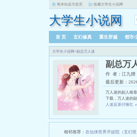
将本站设为首页
收藏大学生小说网
大学生小说网
首 页
玄幻修真
重生穿越
都市
大学生小说网
>
副总万人迷
副总万
作 者：江九狸
最后更新：2026-0
万人迷的副人格靠
下载，万人迷的副
人迷反派付臻红
相邻推荐：
在仙侠世界开妓院（玄幻世