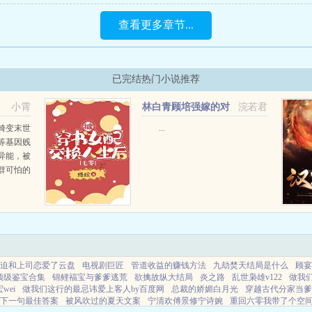
查看更多章节...
已完结热门小说推荐
小霄
林白青顾培强嫁的对
浣若君
象超凶的小说
畸变末世
...
等基因贱
异能，被
群可怕的
内斗。安
级大佬秦
此嫉妒欲
迫和上司恋爱了云盘
电视剧巨匠
管道收益的赚钱方法
九劫焚天结局是什么
顾宴
顶级鉴宝合集
锦鲤福宝与爹爹逃荒
欲擒故纵大结局
炎之路
乱世枭雄v122
做我
wei
做我们这行的最忌讳爱上客人by百度网
总裁的娇媚白月光
穿越古代分家当爹
下一句最佳答案
被风吹过的夏天文案
宁清欢傅景修宁诗婉
重回六零我带了个空