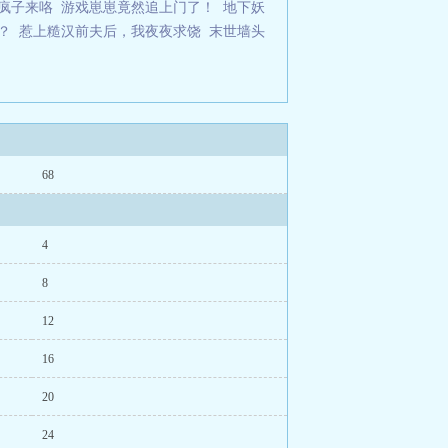
疯子来咯
游戏崽崽竟然追上门了！
地下妖
？
惹上糙汉前夫后，我夜夜求饶
末世墙头
68
4
8
12
16
20
24