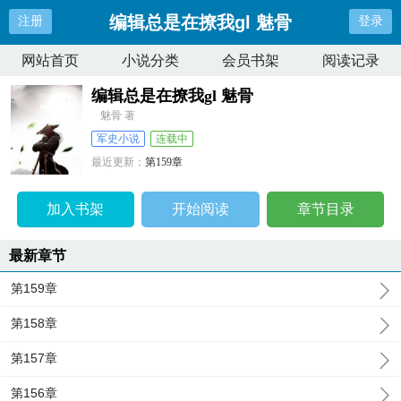
编辑总是在撩我gl 魅骨
注册
登录
网站首页
小说分类
会员书架
阅读记录
编辑总是在撩我gl 魅骨
魅骨 著
军史小说
连载中
最近更新：
第159章
更新时间：
2024-03-10 20:33:50
加入书架
开始阅读
章节目录
最新章节
第159章
第158章
第157章
第156章