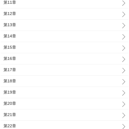
第11章
第12章
第13章
第14章
第15章
第16章
第17章
第18章
第19章
第20章
第21章
第22章