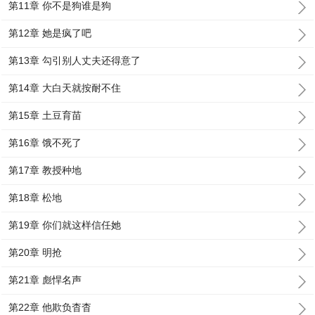
第11章 你不是狗谁是狗
第12章 她是疯了吧
第13章 勾引别人丈夫还得意了
第14章 大白天就按耐不住
第15章 土豆育苗
第16章 饿不死了
第17章 教授种地
第18章 松地
第19章 你们就这样信任她
第20章 明抢
第21章 彪悍名声
第22章 他欺负杳杳