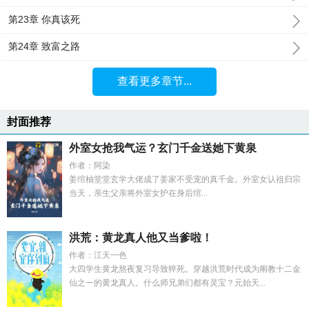
第23章 你真该死
第24章 致富之路
查看更多章节...
封面推荐
外室女抢我气运？玄门千金送她下黄泉
作者：阿染
姜绾柚堂堂玄学大佬成了姜家不受宠的真千金。外室女认祖归宗
当天，亲生父亲将外室女护在身后绾...
洪荒：黄龙真人他又当爹啦！
作者：江天一色
大四学生黄龙熬夜复习导致猝死。穿越洪荒时代成为阐教十二金
仙之一的黄龙真人。什么师兄弟们都有灵宝？元始天...