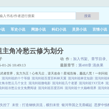
搜索
小说
军史小说
网游小说
科幻小说
灵异小说
言情小说
祖主角冷愁云修为划分
子
动 作：
加入书架
、
章节目录
1-26 10:49:13
最新章节：
第488章 清炎果
武者世界，实力为王！心有凡尘，逆天改命！星域浩瀚，鏖战八荒！一剑问祖，万
婆
混沌剑祖的十个等级
混沌剑祖百度百科林天翼
混沌剑祖林玄短剧
混沌剑祖
主角冷愁云几个女主
混沌剑祖微电影
混沌剑祖几个老婆
混沌剑祖TXT完本
混
沌剑祖冷愁云全文免费阅读
混沌剑祖百度百科
混沌剑祖十大巅峰境界
混沌剑
界表
混沌剑祖女主
混沌剑祖百科
混沌剑祖!
混沌剑祖短剧
混沌剑祖主角冷愁
TXT
混沌剑祖冷愁云境界划分
混沌剑祖主角冷愁云
混沌剑祖冷愁云百度百科
失控了
末世：打造钢铁洪流，横扫末世
银河帝国之无畏崛起
恶梦中惊