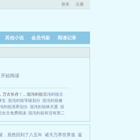
登录
注册
其他小说
会员书架
阅读记录
、
开始阅读
古长存！... 混沌剑祖
混沌剑祖主
林玄
混沌剑祖等级划分
混沌剑祖修
沌剑祖境界划分
混沌剑祖林天翼
混
祖全文免费阅读
混沌剑祖有没有第二
云等级划分
混沌剑祖主角冷愁云修
混沌剑祖女主角有几个
醒，居然回到了八五年
诸天万界世界道
返