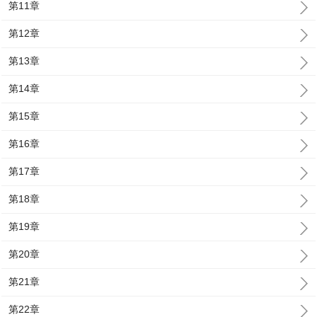
第11章
第12章
第13章
第14章
第15章
第16章
第17章
第18章
第19章
第20章
第21章
第22章