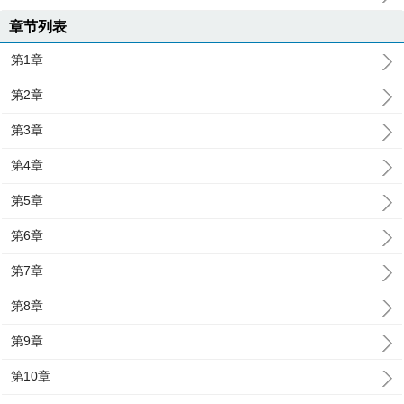
章节列表
第1章
第2章
第3章
第4章
第5章
第6章
第7章
第8章
第9章
第10章