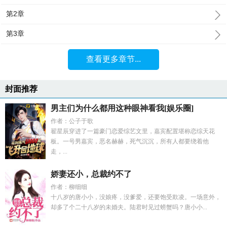
第2章
第3章
查看更多章节...
封面推荐
男主们为什么都用这种眼神看我[娱乐圈]
作者：公子于歌
翟星辰穿进了一篇豪门恋爱综艺文里，嘉宾配置堪称恋综天花
板。一号男嘉宾，恶名赫赫，死气沉沉，所有人都要绕着他
走，...
娇妻还小，总裁约不了
作者：柳细细
十八岁的唐小小，没娘疼，没爹爱，还要饱受欺凌。一场意外，
却多了个二十八岁的未婚夫。陆君时见过螃蟹吗？唐小小...