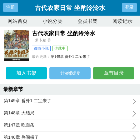
古代农家日常 坐酌泠泠水
注册
登录
网站首页
小说分类
会员书架
阅读记录
古代农家日常 坐酌泠泠水
萝卜精 著
都市小说
连载中
最近更新：
第149章 番外1 二宝来了
更新时间：
2023-12-10 01:03:00
加入书架
开始阅读
章节目录
最新章节
第149章 番外1 二宝来了
第148章 大结局
第147章 吃面条
第146章 热闹极了