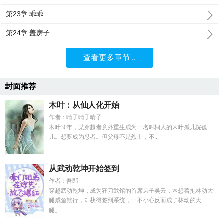
第23章 乖乖
第24章 盖房子
查看更多章节...
封面推荐
木叶：从仙人化开始
作者：晴子晴子晴子
木叶30年，某穿越者意外重生成为一名叫桐人的木叶孤儿院孤
儿。想要成为忍者。但父母不是烈士，不...
从武动乾坤开始签到
作者：吾郎
穿越武动乾坤，成为狂刀武馆的首席弟子吴云，本想着抱林动大
腿咸鱼就行，却获得签到系统，一不小心反而成了林动的大
腿。...