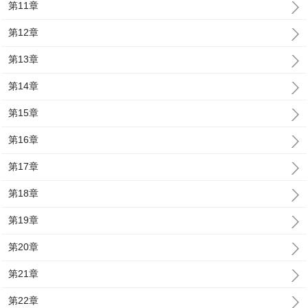
第11章
第12章
第13章
第14章
第15章
第16章
第17章
第18章
第19章
第20章
第21章
第22章