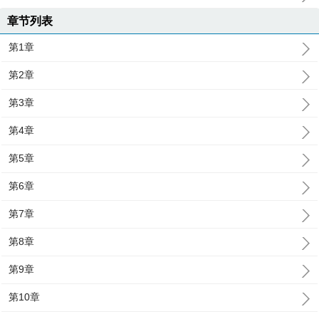
章节列表
第1章
第2章
第3章
第4章
第5章
第6章
第7章
第8章
第9章
第10章