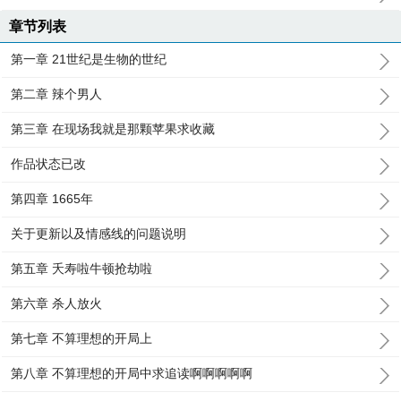
章节列表
第一章 21世纪是生物的世纪
第二章 辣个男人
第三章 在现场我就是那颗苹果求收藏
作品状态已改
第四章 1665年
关于更新以及情感线的问题说明
第五章 夭寿啦牛顿抢劫啦
第六章 杀人放火
第七章 不算理想的开局上
第八章 不算理想的开局中求追读啊啊啊啊啊