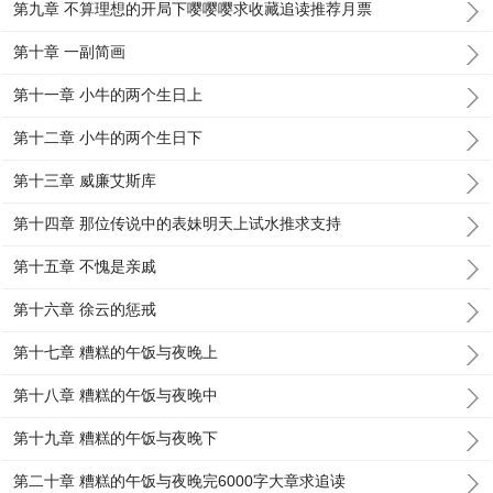
第九章 不算理想的开局下嘤嘤嘤求收藏追读推荐月票
第十章 一副简画
第十一章 小牛的两个生日上
第十二章 小牛的两个生日下
第十三章 威廉艾斯库
第十四章 那位传说中的表妹明天上试水推求支持
第十五章 不愧是亲戚
第十六章 徐云的惩戒
第十七章 糟糕的午饭与夜晚上
第十八章 糟糕的午饭与夜晚中
第十九章 糟糕的午饭与夜晚下
第二十章 糟糕的午饭与夜晚完6000字大章求追读